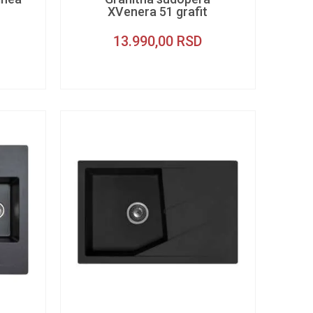
XVenera 51 grafit
13.990,00
RSD