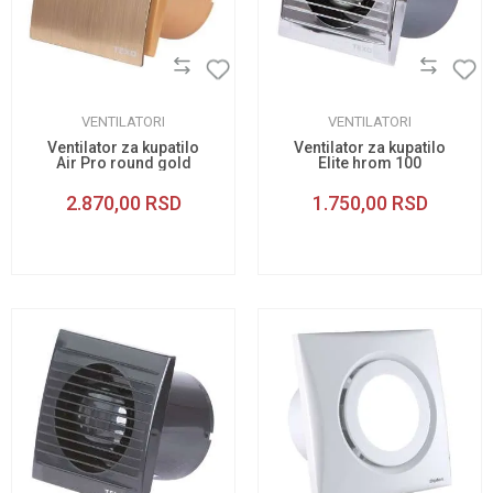
VENTILATORI
VENTILATORI
Ventilator za kupatilo
Ventilator za kupatilo
Air Pro round gold
Elite hrom 100
100
2.870,00
RSD
1.750,00
RSD