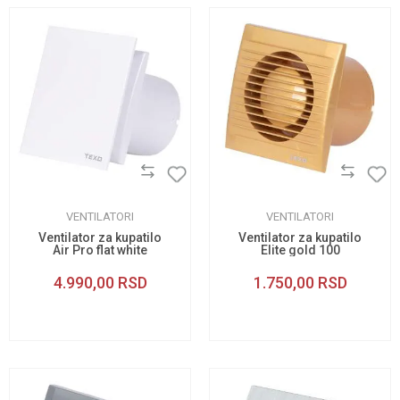
VENTILATORI
VENTILATORI
Ventilator za kupatilo
Ventilator za kupatilo
Air Pro flat white
Elite gold 100
glass 100
4.990,00
RSD
1.750,00
RSD