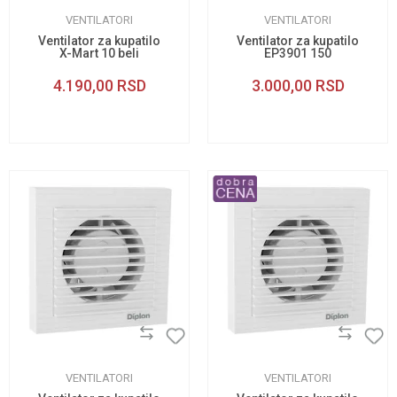
VENTILATORI
VENTILATORI
Ventilator za kupatilo
Ventilator za kupatilo
X-Mart 10 beli
EP3901 150
4.190,00
RSD
3.000,00
RSD
VENTILATORI
VENTILATORI