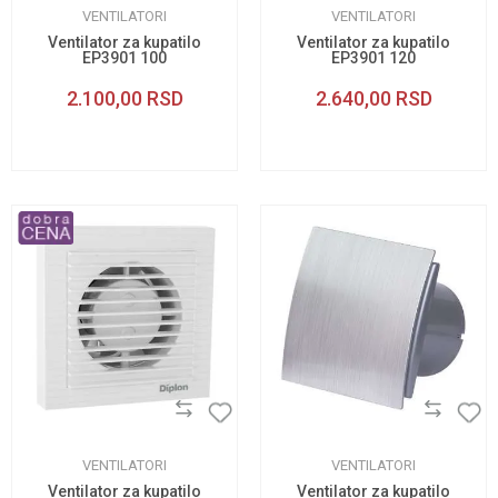
VENTILATORI
VENTILATORI
Ventilator za kupatilo
Ventilator za kupatilo
EP3901 100
EP3901 120
2.100,00
RSD
2.640,00
RSD
VENTILATORI
VENTILATORI
Ventilator za kupatilo
Ventilator za kupatilo