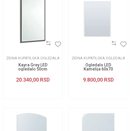
ZIDNA KUPATILSKA OGLEDALA
ZIDNA KUPATILSKA OGLEDALA
Kayra Grey LED
Ogledalo LED
ogledalo 50cm
Kamelija 60x70
20.340,00
RSD
9.800,00
RSD