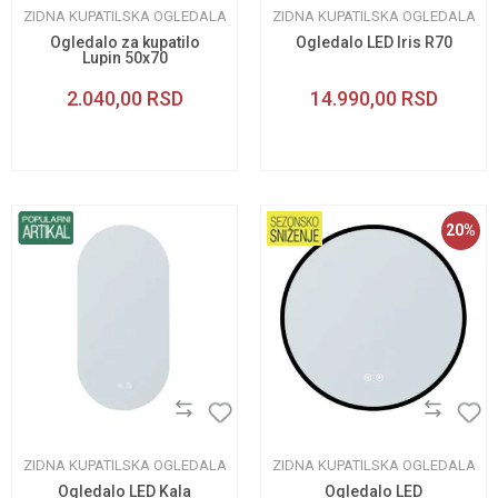
ZIDNA KUPATILSKA OGLEDALA
ZIDNA KUPATILSKA OGLEDALA
Ogledalo za kupatilo
Ogledalo LED Iris R70
Lupin 50x70
2.040,00
RSD
14.990,00
RSD
20
%
ZIDNA KUPATILSKA OGLEDALA
ZIDNA KUPATILSKA OGLEDALA
Ogledalo LED Kala
Ogledalo LED