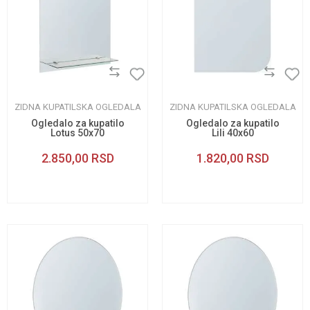
ZIDNA KUPATILSKA OGLEDALA
ZIDNA KUPATILSKA OGLEDALA
Ogledalo za kupatilo
Ogledalo za kupatilo
Lotus 50x70
Lili 40x60
2.850,00
RSD
1.820,00
RSD