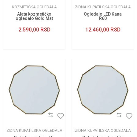
KOZMETIČKA OGLEDALA
ZIDNA KUPATILSKA OGLEDALA
Alata kozmetičko
Ogledalo LED Kana
ogledalo Gold Mat
R60
2.590,00
RSD
12.460,00
RSD
ZIDNA KUPATILSKA OGLEDALA
ZIDNA KUPATILSKA OGLEDALA