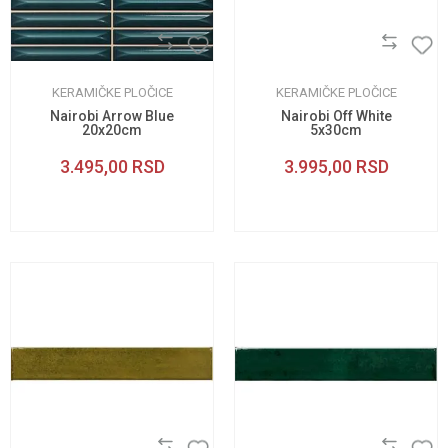
KERAMIČKE PLOČICE
KERAMIČKE PLOČICE
Nairobi Arrow Blue
Nairobi Off White
20x20cm
5x30cm
3.495,00
RSD
3.995,00
RSD