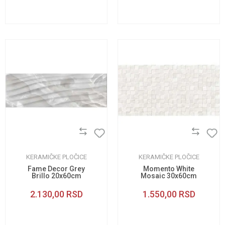
KERAMIČKE PLOČICE
KERAMIČKE PLOČICE
Fame Decor Grey
Momento White
Brillo 20x60cm
Mosaic 30x60cm
2.130,00
RSD
1.550,00
RSD