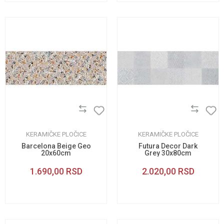
KERAMIČKE PLOČICE
KERAMIČKE PLOČICE
Barcelona Beige Geo
Futura Decor Dark
20x60cm
Grey 30x80cm
1.690,00
RSD
2.020,00
RSD