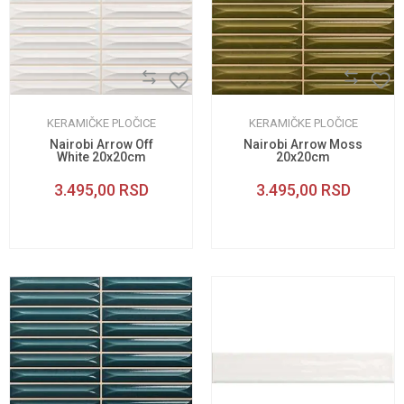
KERAMIČKE PLOČICE
KERAMIČKE PLOČICE
Nairobi Arrow Off
Nairobi Arrow Moss
White 20x20cm
20x20cm
3.495,00
RSD
3.495,00
RSD