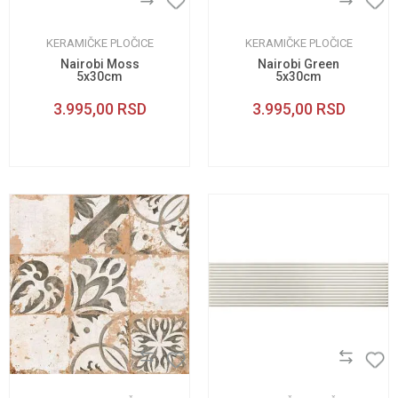
KERAMIČKE PLOČICE
KERAMIČKE PLOČICE
Nairobi Moss
Nairobi Green
5x30cm
5x30cm
3.995,00
RSD
3.995,00
RSD