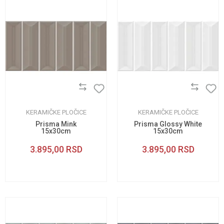
KERAMIČKE PLOČICE
KERAMIČKE PLOČICE
Prisma Mink
Prisma Glossy White
15x30cm
15x30cm
3.895,00
RSD
3.895,00
RSD