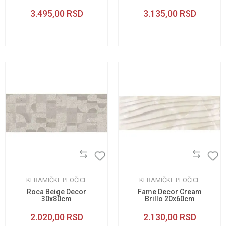
30x90cm
3.495,00
RSD
3.135,00
RSD
KERAMIČKE PLOČICE
KERAMIČKE PLOČICE
Roca Beige Decor
Fame Decor Cream
30x80cm
Brillo 20x60cm
2.020,00
RSD
2.130,00
RSD