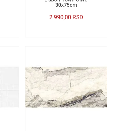
30x75cm
2.990,00
RSD