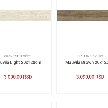
GRANITNE PLOČICE
GRANITNE PLOČICE
uvila Light 20x120cm
Mauvila Brown 20x1
3.090,00
RSD
3.090,00
RSD