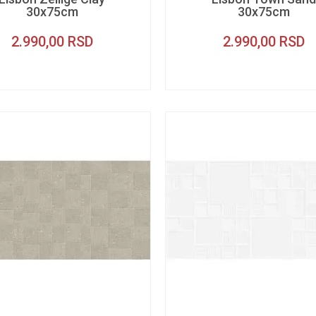
30x75cm
30x75cm
2.990,00
RSD
2.990,00
RSD