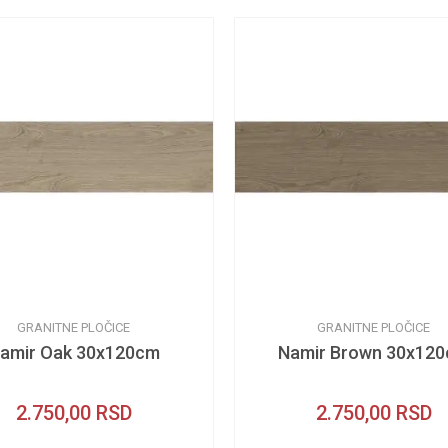
GRANITNE PLOČICE
GRANITNE PLOČICE
amir Oak 30x120cm
Namir Brown 30x12
2.750,00
RSD
2.750,00
RSD