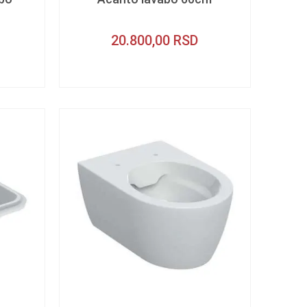
20.800,00
RSD