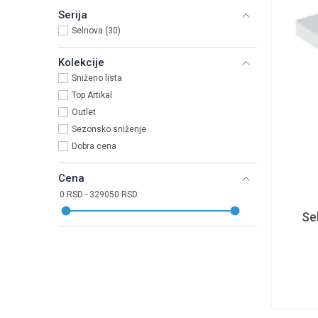
Serija
Selnova (30)
Kolekcije
Sniženo lista
Top Artikal
Outlet
Sezonsko sniženje
Dobra cena
Cena
Se