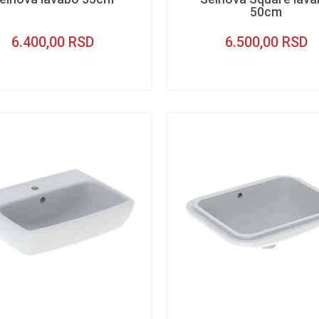
50cm
6.400,00
RSD
6.500,00
RSD