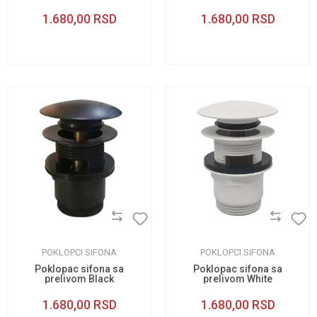
1.680,00
RSD
1.680,00
RSD
POKLOPCI SIFONA
POKLOPCI SIFONA
Poklopac sifona sa
Poklopac sifona sa
prelivom Black
prelivom White
1.680,00
RSD
1.680,00
RSD