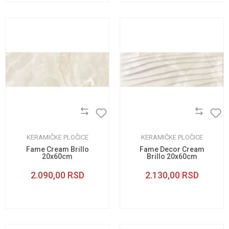
KERAMIČKE PLOČICE
KERAMIČKE PLOČICE
Fame Cream Brillo
Fame Decor Cream
20x60cm
Brillo 20x60cm
2.090,00
RSD
2.130,00
RSD