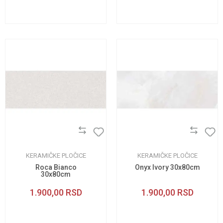
KERAMIČKE PLOČICE
KERAMIČKE PLOČICE
Roca Bianco
Onyx Ivory 30x80cm
30x80cm
1.900,00
RSD
1.900,00
RSD