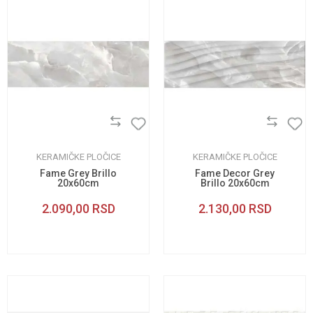
KERAMIČKE PLOČICE
KERAMIČKE PLOČICE
Fame Grey Brillo
Fame Decor Grey
20x60cm
Brillo 20x60cm
2.090,00
RSD
2.130,00
RSD