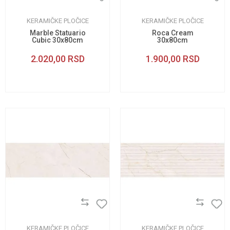
KERAMIČKE PLOČICE
KERAMIČKE PLOČICE
Marble Statuario
Roca Cream
Cubic 30x80cm
30x80cm
2.020,00
RSD
1.900,00
RSD
KERAMIČKE PLOČICE
KERAMIČKE PLOČICE