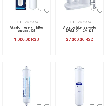
FILTERI ZA VODU
FILTERI ZA VODU
Akvafor rezervni filter
Akvafor filter za vodu
za vodu K5
DWM101-12M-S4
1.000,00
RSD
37.000,00
RSD