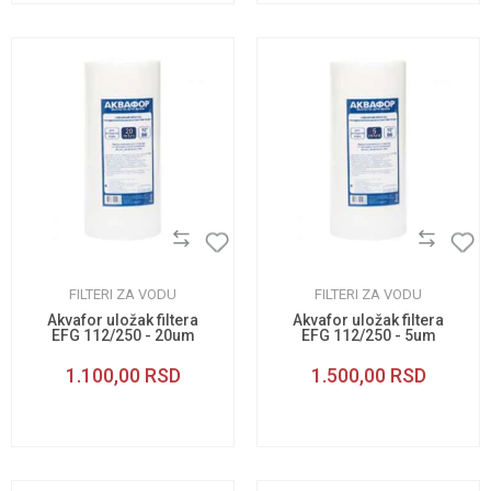
FILTERI ZA VODU
FILTERI ZA VODU
Akvafor uložak filtera
Akvafor uložak filtera
EFG 112/250 - 20um
EFG 112/250 - 5um
1.100,00
RSD
1.500,00
RSD