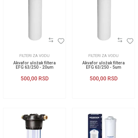
FILTERI ZA VODU
FILTERI ZA VODU
Akvafor uložak filtera
Akvafor uložak filtera
EFG 63/250 - 20um
EFG 63/250 - 5um
500,00
RSD
500,00
RSD