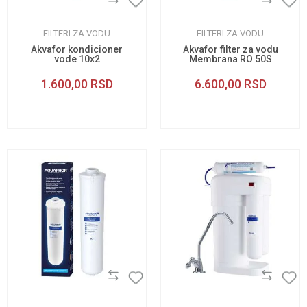
FILTERI ZA VODU
FILTERI ZA VODU
Akvafor kondicioner
Akvafor filter za vodu
vode 10x2
Membrana RO 50S
1.600,00
RSD
6.600,00
RSD