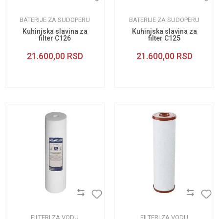
BATERIJE ZA SUDOPERU
BATERIJE ZA SUDOPERU
Kuhinjska slavina za
Kuhinjska slavina za
filter C126
filter C125
21.600,00
RSD
21.600,00
RSD
FILTERI ZA VODU
FILTERI ZA VODU