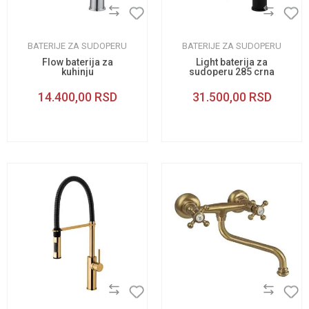
BATERIJE ZA SUDOPERU
BATERIJE ZA SUDOPERU
Flow baterija za
Light baterija za
kuhinju
sudoperu 285 crna
14.400,00
RSD
31.500,00
RSD