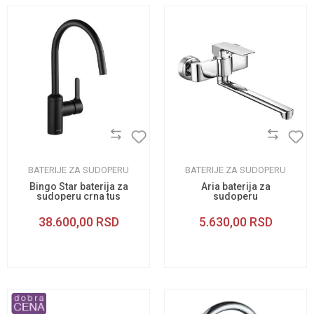
BATERIJE ZA SUDOPERU
BATERIJE ZA SUDOPERU
Bingo Star baterija za
Aria baterija za
sudoperu crna tus
sudoperu
38.600,00
RSD
5.630,00
RSD