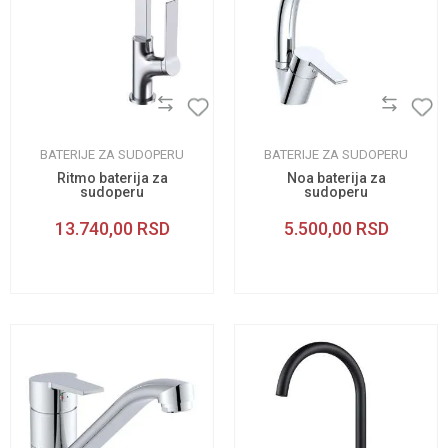
BATERIJE ZA SUDOPERU
BATERIJE ZA SUDOPERU
Ritmo baterija za
Noa baterija za
sudoperu
sudoperu
13.740,00
RSD
5.500,00
RSD