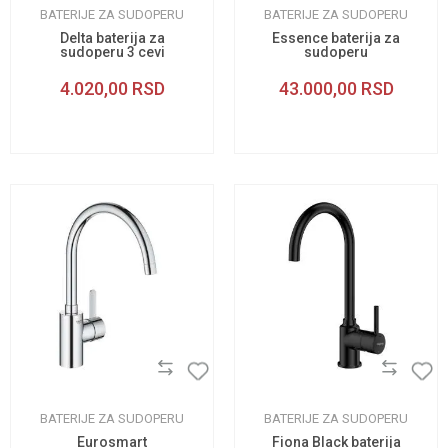
BATERIJE ZA SUDOPERU
BATERIJE ZA SUDOPERU
Delta baterija za
Essence baterija za
sudoperu 3 cevi
sudoperu
4.020,00
RSD
43.000,00
RSD
BATERIJE ZA SUDOPERU
BATERIJE ZA SUDOPERU
Eurosmart
Fiona Black baterija