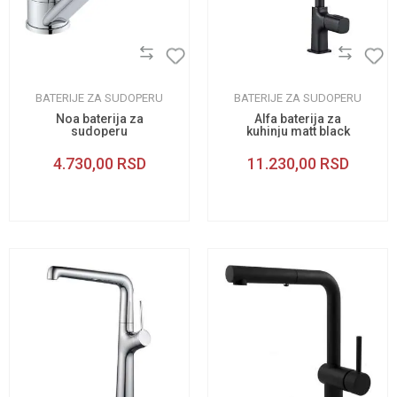
BATERIJE ZA SUDOPERU
BATERIJE ZA SUDOPERU
Noa baterija za
Alfa baterija za
sudoperu
kuhinju matt black
4.730,00
RSD
11.230,00
RSD