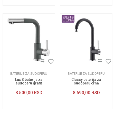
BATERIJE ZA SUDOPERU
BATERIJE ZA SUDOPERU
Lux S baterija za
Classy baterija za
sudoperu grafit
sudoperu crna
8.500,00
RSD
8.690,00
RSD