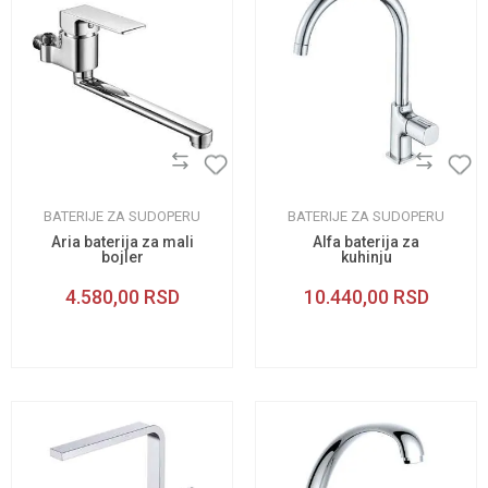
BATERIJE ZA SUDOPERU
BATERIJE ZA SUDOPERU
Aria baterija za mali
Alfa baterija za
bojler
kuhinju
4.580,00
RSD
10.440,00
RSD