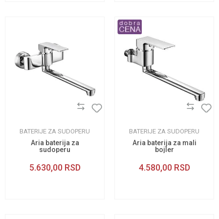
BATERIJE ZA SUDOPERU
BATERIJE ZA SUDOPERU
Aria baterija za
Aria baterija za mali
sudoperu
bojler
5.630,00
RSD
4.580,00
RSD