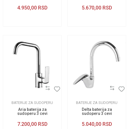
4.950,00
RSD
5.670,00
RSD
BATERIJE ZA SUDOPERU
BATERIJE ZA SUDOPERU
Aria baterija za
Delta baterija za
sudoperu 3 cevi
sudoperu 3 cevi
7.200,00
RSD
5.040,00
RSD