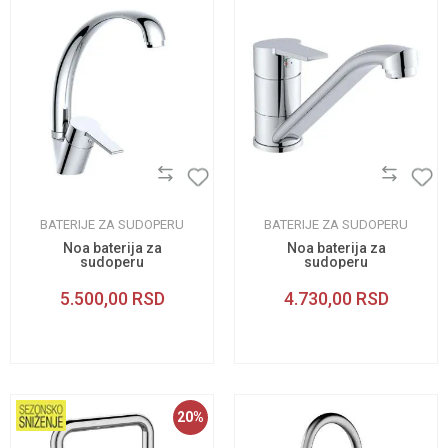
BATERIJE ZA SUDOPERU
BATERIJE ZA SUDOPERU
Noa baterija za
Noa baterija za
sudoperu
sudoperu
5.500,00
RSD
4.730,00
RSD
20
%