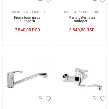
BATERIJE ZA SUDOPERU
BATERIJE ZA SUDOPERU
Fiona baterija za
Maris baterija za
sudoperu
sudoperu
7.540,00
RSD
3.540,00
RSD