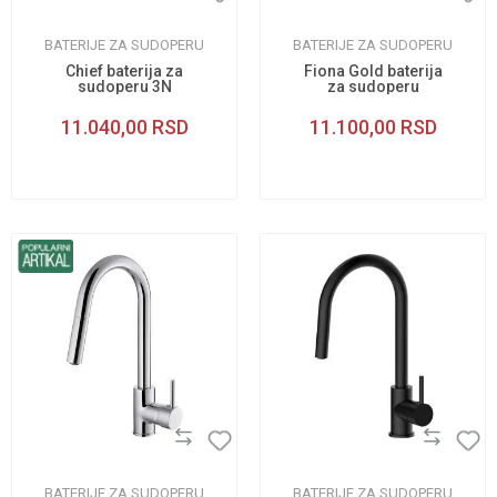
BATERIJE ZA SUDOPERU
BATERIJE ZA SUDOPERU
Chief baterija za
Fiona Gold baterija
sudoperu 3N
za sudoperu
11.040,00
RSD
11.100,00
RSD
BATERIJE ZA SUDOPERU
BATERIJE ZA SUDOPERU