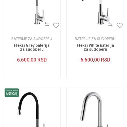
BATERIJE ZA SUDOPERU
BATERIJE ZA SUDOPERU
Fleksi Grey baterija
Fleksi White baterija
za sudoperu
za sudoperu
6.600,00
RSD
6.600,00
RSD