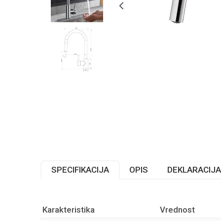
SPECIFIKACIJA
OPIS
DEKLARACIJA
Karakteristika
Vrednost