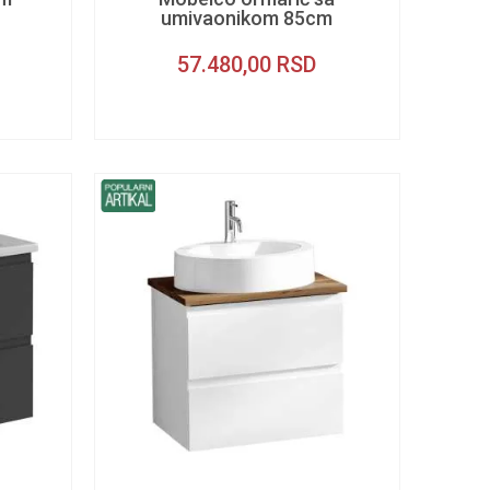
umivaonikom 85cm
57.480,00
RSD