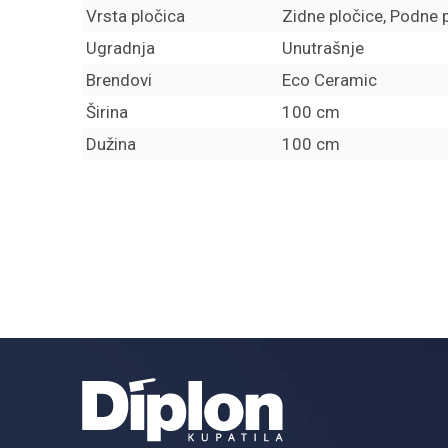
Vrsta pločica
Zidne pločice, Podne 
Ugradnja
Unutrašnje
Brendovi
Eco Ceramic
Širina
100 cm
Dužina
100 cm