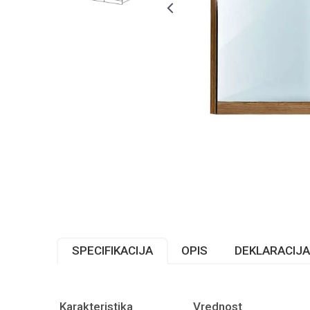
SPECIFIKACIJA
OPIS
DEKLARACIJA
Karakteristika
Vrednost