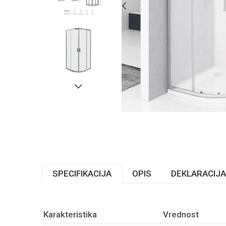
SPECIFIKACIJA
OPIS
DEKLARACIJA
Karakteristika
Vrednost