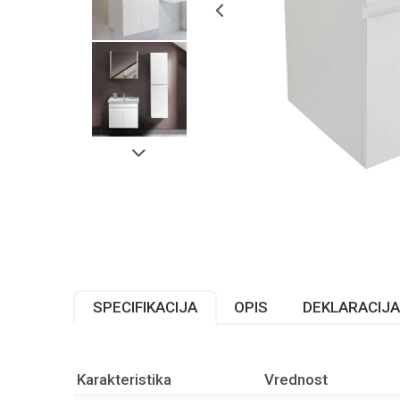
SPECIFIKACIJA
OPIS
DEKLARACIJA
Karakteristika
Vrednost