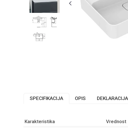
SPECIFIKACIJA
OPIS
DEKLARACIJA
Karakteristika
Vrednost