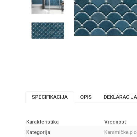
SPECIFIKACIJA
OPIS
DEKLARACIJA
Karakteristika
Vrednost
Kategorija
Keramičke plo