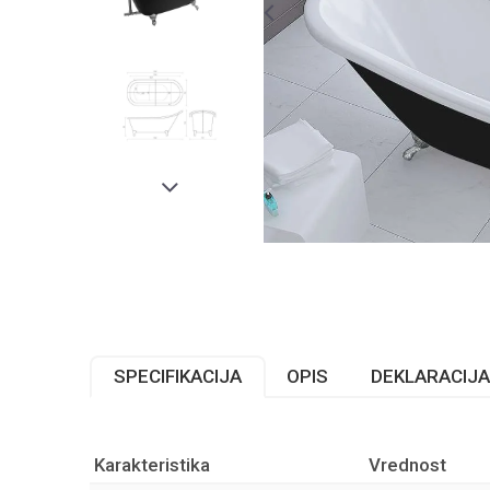
SPECIFIKACIJA
OPIS
DEKLARACIJA
Karakteristika
Vrednost