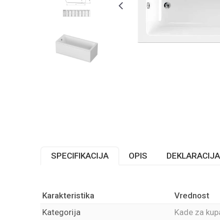
SPECIFIKACIJA
OPIS
DEKLARACIJA
Karakteristika
Vrednost
Kategorija
Kade za kupa