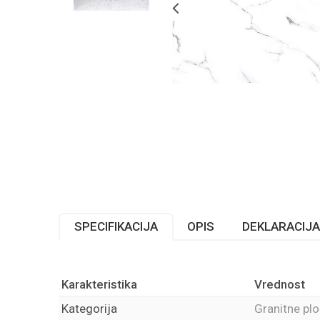
SPECIFIKACIJA
OPIS
DEKLARACIJA
Karakteristika
Vrednost
Kategorija
Granitne plo