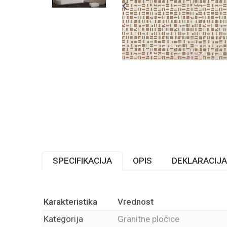
SPECIFIKACIJA
OPIS
DEKLARACIJA
Karakteristika
Vrednost
Kategorija
Granitne pločice