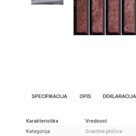
SPECIFIKACIJA
OPIS
DEKLARACIJA
Karakteristika
Vrednost
Kategorija
Granitne pločice