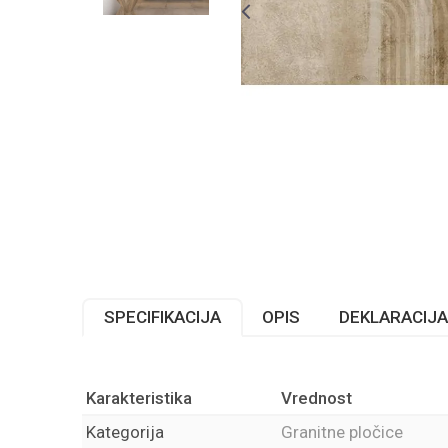
SPECIFIKACIJA
OPIS
DEKLARACIJA
Karakteristika
Vrednost
Kategorija
Granitne pločice