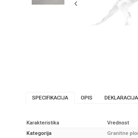
SPECIFIKACIJA
OPIS
DEKLARACIJA
Karakteristika
Vrednost
Kategorija
Granitne plo