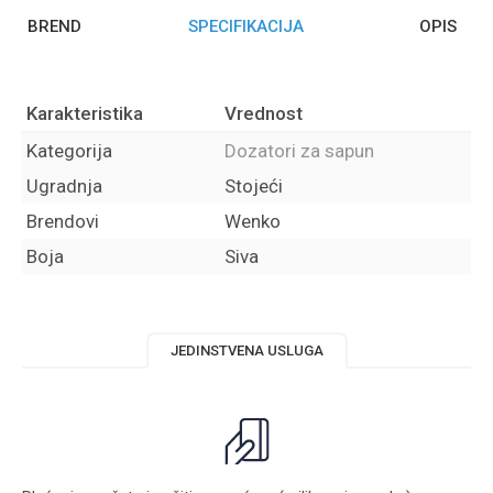
BREND
SPECIFIKACIJA
OPIS
Karakteristika
Vrednost
Kategorija
Dozatori za sapun
Ugradnja
Stojeći
Brendovi
Wenko
Boja
Siva
JEDINSTVENA USLUGA