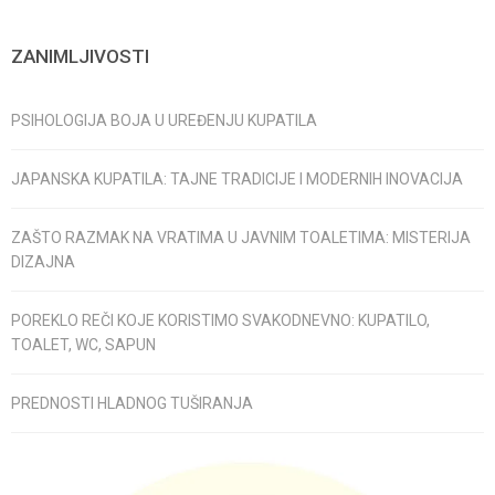
ZANIMLJIVOSTI
PSIHOLOGIJA BOJA U UREĐENJU KUPATILA
JAPANSKA KUPATILA: TAJNE TRADICIJE I MODERNIH INOVACIJA
ZAŠTO RAZMAK NA VRATIMA U JAVNIM TOALETIMA: MISTERIJA
DIZAJNA
POREKLO REČI KOJE KORISTIMO SVAKODNEVNO: KUPATILO,
TOALET, WC, SAPUN
PREDNOSTI HLADNOG TUŠIRANJA