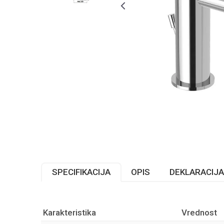
SPECIFIKACIJA
OPIS
DEKLARACIJA
Karakteristika
Vrednost